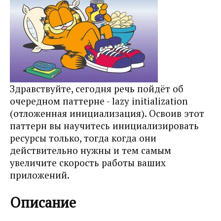
Здравствуйте, сегодня речь пойдёт об
очередном паттерне - lazy initialization
(отложенная инициализация). Освоив этот
паттерн вы научитесь инициализировать
ресурсы только, тогда когда они
действительно нужны и тем самым
увеличите скорость работы ваших
приложений.
Описание