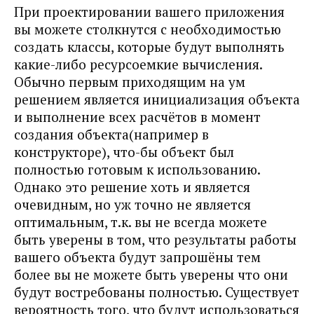
При проектировании вашего приложения
вы можете столкнутся с необходимостью
создать классы, которые будут выполнять
какие-либо ресурсоемкие вычисления.
Обычно первым приходящим на ум
решением является инициализация объекта
и выполнение всех расчётов в момент
создания объекта(например в
конструкторе), что-бы объект был
полностью готовым к использованию.
Однако это решение хоть и является
очевидным, но уж точно не является
оптимальным, т.к. вы не всегда можете
быть уверены в том, что результаты работы
вашего объекта будут запрошёны тем
более вы не можете быть уверены что они
будут востребованы полностью. Существует
вероятность того, что будут использоваться