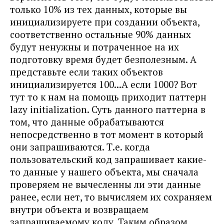
только 10% из тех данных, которые вы
инициализируете при создании объекта,
соответственно остальные 90% данных
будут ненужны и потраченное на их
подготовку время будет безполезным. А
представьте если таких объектов
инициализируется 100...А если 1000? Вот
тут то к нам на помощь приходит паттерн
lazy initialization. Суть данного паттерна в
том, что данные обрабатываются
непосредственно в тот момент в который
они запрашиваются. Т.е. когда
пользовательский код запрашивает какие-
то данные у нашего объекта, мы сначала
проверяем не вычесленны ли эти данные
ранее, если нет, то вычисляем их сохраняем
внутри объекта и возвращаем
запрашиваемому коду. Таким образом