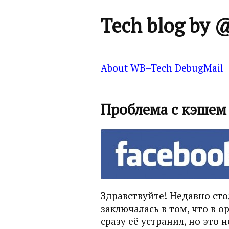
Tech blog by 
About
WB–Tech
DebugMail
Проблема с кэшем 
Здравствуйте! Недавно сто
заключалась в том, что в 
сразу её устранил, но это 